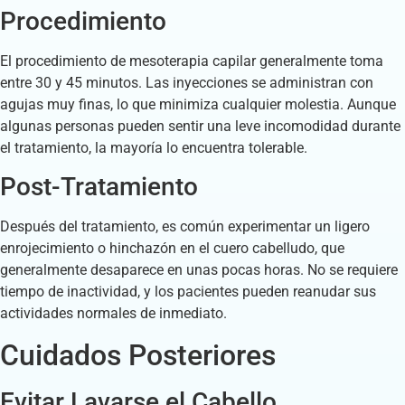
Procedimiento
El procedimiento de mesoterapia capilar generalmente toma
entre 30 y 45 minutos. Las inyecciones se administran con
agujas muy finas, lo que minimiza cualquier molestia. Aunque
algunas personas pueden sentir una leve incomodidad durante
el tratamiento, la mayoría lo encuentra tolerable.
Post-Tratamiento
Después del tratamiento, es común experimentar un ligero
enrojecimiento o hinchazón en el cuero cabelludo, que
generalmente desaparece en unas pocas horas. No se requiere
tiempo de inactividad, y los pacientes pueden reanudar sus
actividades normales de inmediato.
Cuidados Posteriores
Evitar Lavarse el Cabello