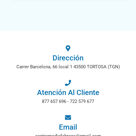
Dirección
Carrer Barcelona, 66 local 1 43500 TORTOSA (TGN)
Atención Al Cliente
877 657 696 - 722 579 677
Email