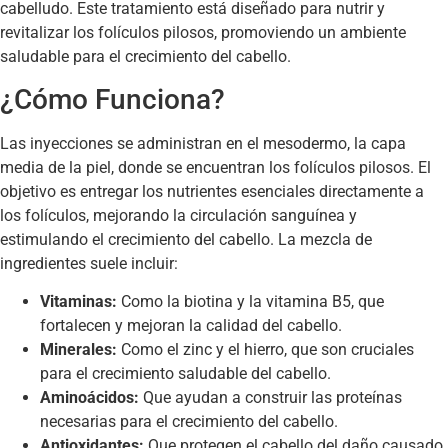
cabelludo. Este tratamiento está diseñado para nutrir y
revitalizar los folículos pilosos, promoviendo un ambiente
saludable para el crecimiento del cabello.
¿Cómo Funciona?
Las inyecciones se administran en el mesodermo, la capa
media de la piel, donde se encuentran los folículos pilosos. El
objetivo es entregar los nutrientes esenciales directamente a
los folículos, mejorando la circulación sanguínea y
estimulando el crecimiento del cabello. La mezcla de
ingredientes suele incluir:
Vitaminas:
Como la biotina y la vitamina B5, que
fortalecen y mejoran la calidad del cabello.
Minerales:
Como el zinc y el hierro, que son cruciales
para el crecimiento saludable del cabello.
Aminoácidos:
Que ayudan a construir las proteínas
necesarias para el crecimiento del cabello.
Antioxidantes:
Que protegen el cabello del daño causado