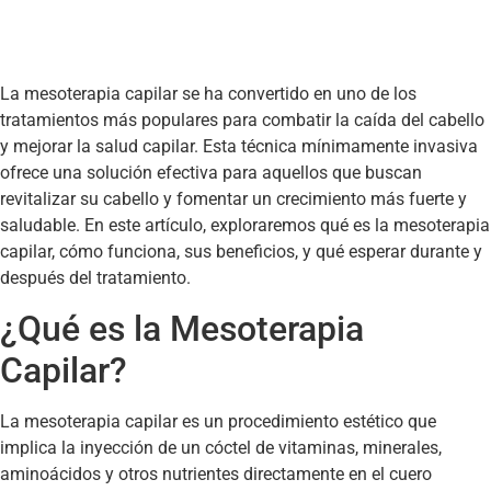
La mesoterapia capilar se ha convertido en uno de los
tratamientos más populares para combatir la caída del cabello
y mejorar la salud capilar. Esta técnica mínimamente invasiva
ofrece una solución efectiva para aquellos que buscan
revitalizar su cabello y fomentar un crecimiento más fuerte y
saludable. En este artículo, exploraremos qué es la mesoterapia
capilar, cómo funciona, sus beneficios, y qué esperar durante y
después del tratamiento.
¿Qué es la Mesoterapia
Capilar?
La mesoterapia capilar es un procedimiento estético que
implica la inyección de un cóctel de vitaminas, minerales,
aminoácidos y otros nutrientes directamente en el cuero