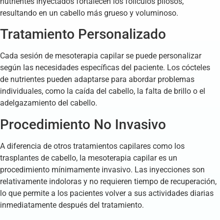
nutrientes inyectados fortalecen los folículos pilosos,
resultando en un cabello más grueso y voluminoso.
Tratamiento Personalizado
Cada sesión de mesoterapia capilar se puede personalizar
según las necesidades específicas del paciente. Los cócteles
de nutrientes pueden adaptarse para abordar problemas
individuales, como la caída del cabello, la falta de brillo o el
adelgazamiento del cabello.
Procedimiento No Invasivo
A diferencia de otros tratamientos capilares como los
trasplantes de cabello, la mesoterapia capilar es un
procedimiento mínimamente invasivo. Las inyecciones son
relativamente indoloras y no requieren tiempo de recuperación,
lo que permite a los pacientes volver a sus actividades diarias
inmediatamente después del tratamiento.