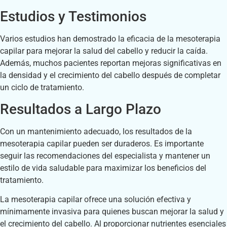
Estudios y Testimonios
Varios estudios han demostrado la eficacia de la mesoterapia
capilar para mejorar la salud del cabello y reducir la caída.
Además, muchos pacientes reportan mejoras significativas en
la densidad y el crecimiento del cabello después de completar
un ciclo de tratamiento.
Resultados a Largo Plazo
Con un mantenimiento adecuado, los resultados de la
mesoterapia capilar pueden ser duraderos. Es importante
seguir las recomendaciones del especialista y mantener un
estilo de vida saludable para maximizar los beneficios del
tratamiento.
La mesoterapia capilar ofrece una solución efectiva y
mínimamente invasiva para quienes buscan mejorar la salud y
el crecimiento del cabello. Al proporcionar nutrientes esenciales