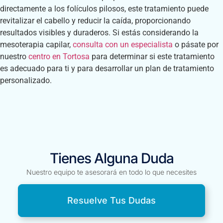
directamente a los folículos pilosos, este tratamiento puede
revitalizar el cabello y reducir la caída, proporcionando
resultados visibles y duraderos. Si estás considerando la
mesoterapia capilar,
consulta con un especialista
o pásate por
nuestro
centro en Tortosa
para determinar si este tratamiento
es adecuado para ti y para desarrollar un plan de tratamiento
personalizado.
Tienes Alguna Duda
Nuestro equipo te asesorará en todo lo que necesites
Resuelve Tus Dudas