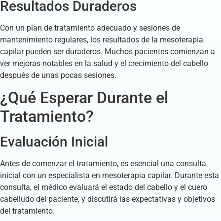
Resultados Duraderos
Con un plan de tratamiento adecuado y sesiones de
mantenimiento regulares, los resultados de la mesoterapia
capilar pueden ser duraderos. Muchos pacientes comienzan a
ver mejoras notables en la salud y el crecimiento del cabello
después de unas pocas sesiones.
¿Qué Esperar Durante el
Tratamiento?
Evaluación Inicial
Antes de comenzar el tratamiento, es esencial una consulta
inicial con un especialista en mesoterapia capilar. Durante esta
consulta, el médico evaluará el estado del cabello y el cuero
cabelludo del paciente, y discutirá las expectativas y objetivos
del tratamiento.