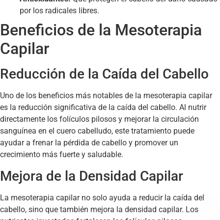
por los radicales libres.
Beneficios de la Mesoterapia
Capilar
Reducción de la Caída del Cabello
Uno de los beneficios más notables de la mesoterapia capilar
es la reducción significativa de la caída del cabello. Al nutrir
directamente los folículos pilosos y mejorar la circulación
sanguínea en el cuero cabelludo, este tratamiento puede
ayudar a frenar la pérdida de cabello y promover un
crecimiento más fuerte y saludable.
Mejora de la Densidad Capilar
La mesoterapia capilar no solo ayuda a reducir la caída del
cabello, sino que también mejora la densidad capilar. Los