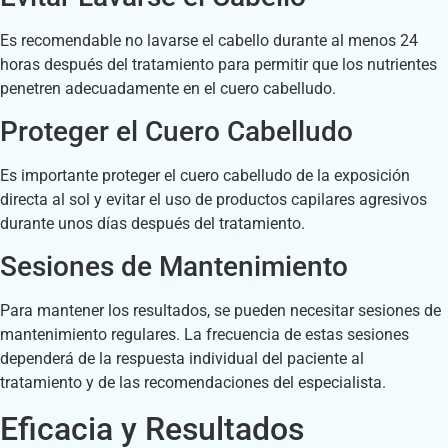
Es recomendable no lavarse el cabello durante al menos 24
horas después del tratamiento para permitir que los nutrientes
penetren adecuadamente en el cuero cabelludo.
Proteger el Cuero Cabelludo
Es importante proteger el cuero cabelludo de la exposición
directa al sol y evitar el uso de productos capilares agresivos
durante unos días después del tratamiento.
Sesiones de Mantenimiento
Para mantener los resultados, se pueden necesitar sesiones de
mantenimiento regulares. La frecuencia de estas sesiones
dependerá de la respuesta individual del paciente al
tratamiento y de las recomendaciones del especialista.
Eficacia y Resultados