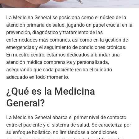
La Medicina General se posiciona como el núcleo de la
atención primaria de salud, jugando un papel crucial en la
prevención, diagnóstico y tratamiento de las
enfermedades más comunes, así como en la gestión de
emergencias y el seguimiento de condiciones crónicas.
En nuestro centro, estamos dedicados a brindar una
atención médica comprensiva y personalizada,
asegurando que cada paciente reciba el cuidado
adecuado en todo momento.
¿Qué es la Medicina
General?
La Medicina General abarca el primer nivel de contacto
entre el paciente y el sistema de salud. Se caracteriza por
su enfoque holístico, no limitándose a condiciones