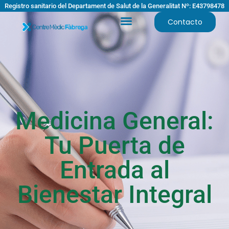
Registro sanitario del Departament de Salut de la Generalitat Nº: E43798478
Contacto
Medicina General:
Tu Puerta de
Entrada al
Bienestar Integral