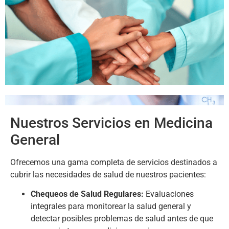
Nuestros Servicios en Medicina
General
Ofrecemos una gama completa de servicios destinados a
cubrir las necesidades de salud de nuestros pacientes:
Chequeos de Salud Regulares:
Evaluaciones
integrales para monitorear la salud general y
detectar posibles problemas de salud antes de que