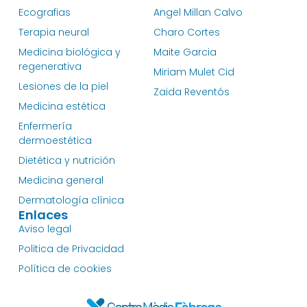
Ecografias
Angel Millan Calvo
Terapia neural
Charo Cortes
Medicina biológica y
Maite Garcia
regenerativa
Miriam Mulet Cid
Lesiones de la piel
Zaida Reventós
Medicina estética
Enfermería
dermoestética
Dietética y nutrición
Medicina general
Dermatología clínica
Enlaces
Aviso legal
Politica de Privacidad
Política de cookies