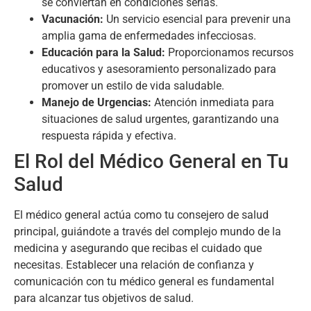
se conviertan en condiciones serias.
Vacunación:
Un servicio esencial para prevenir una
amplia gama de enfermedades infecciosas.
Educación para la Salud:
Proporcionamos recursos
educativos y asesoramiento personalizado para
promover un estilo de vida saludable.
Manejo de Urgencias:
Atención inmediata para
situaciones de salud urgentes, garantizando una
respuesta rápida y efectiva.
El Rol del Médico General en Tu
Salud
El médico general actúa como tu consejero de salud
principal, guiándote a través del complejo mundo de la
medicina y asegurando que recibas el cuidado que
necesitas. Establecer una relación de confianza y
comunicación con tu médico general es fundamental
para alcanzar tus objetivos de salud.