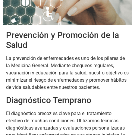
Prevención y Promoción de la
Salud
La prevención de enfermedades es uno de los pilares de
la Medicina General. Mediante chequeos regulares,
vacunación y educación para la salud, nuestro objetivo es
minimizar el riesgo de enfermedades y promover hábitos
de vida saludables entre nuestros pacientes.
Diagnóstico Temprano
El diagnóstico precoz es clave para el tratamiento
efectivo de muchas condiciones. Utilizamos técnicas
diagnósticas avanzadas y evaluaciones personalizadas