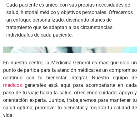
Cada paciente es único, con sus propias necesidades de
salud, historial médico y objetivos personales. Ofrecemos
un enfoque personalizado, diseñando planes de
tratamiento que se adaptan a las circunstancias
individuales de cada paciente.
En nuestro centro, la Medicina General es más que solo un
punto de partida para la atención médica; es un compromiso
continuo con tu bienestar integral. Nuestro equipo de
médicos
generales está aquí para acompañarte en cada
paso de tu viaje hacia la salud, ofreciendo cuidado, apoyo y
orientación experta. Juntos, trabajaremos para mantener tu
salud óptima, promover tu bienestar y mejorar tu calidad de
vida.