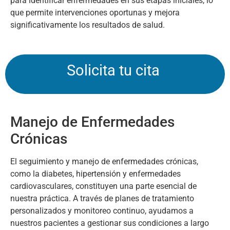
para identificar enfermedades en sus etapas iniciales, lo
que permite intervenciones oportunas y mejora
significativamente los resultados de salud.
Solicita tu cita
Manejo de Enfermedades
Crónicas
El seguimiento y manejo de enfermedades crónicas,
como la diabetes, hipertensión y enfermedades
cardiovasculares, constituyen una parte esencial de
nuestra práctica. A través de planes de tratamiento
personalizados y monitoreo continuo, ayudamos a
nuestros pacientes a gestionar sus condiciones a largo