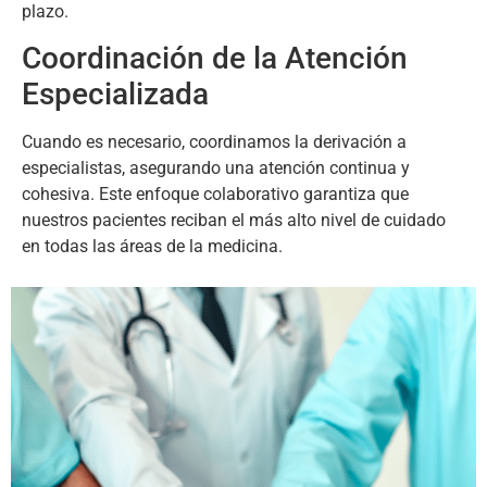
plazo.
Coordinación de la Atención
Especializada
Cuando es necesario, coordinamos la derivación a
especialistas, asegurando una atención continua y
cohesiva. Este enfoque colaborativo garantiza que
nuestros pacientes reciban el más alto nivel de cuidado
en todas las áreas de la medicina.