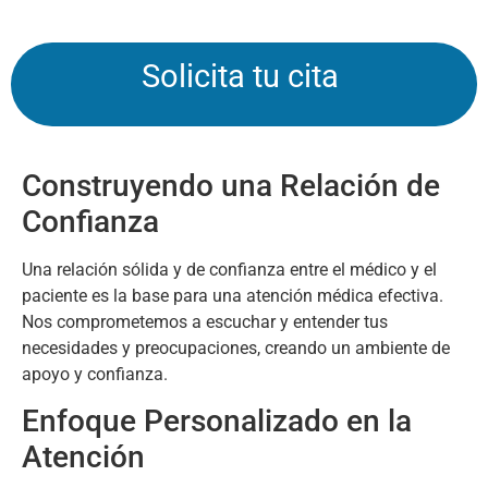
Solicita tu cita
Construyendo una Relación de
Confianza
Una relación sólida y de confianza entre el médico y el
paciente es la base para una atención médica efectiva.
Nos comprometemos a escuchar y entender tus
necesidades y preocupaciones, creando un ambiente de
apoyo y confianza.
Enfoque Personalizado en la
Atención