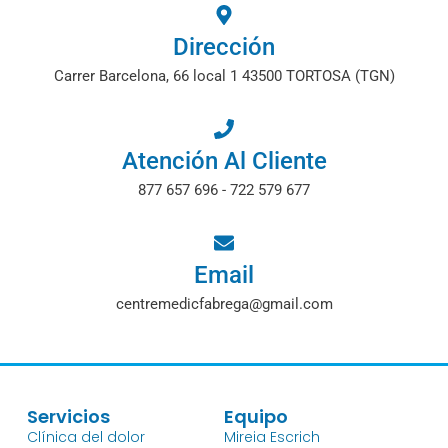
Dirección
Carrer Barcelona, 66 local 1 43500 TORTOSA (TGN)
Atención Al Cliente
877 657 696 - 722 579 677
Email
centremedicfabrega@gmail.com
Servicios
Equipo
Clínica del dolor
Mireia Escrich