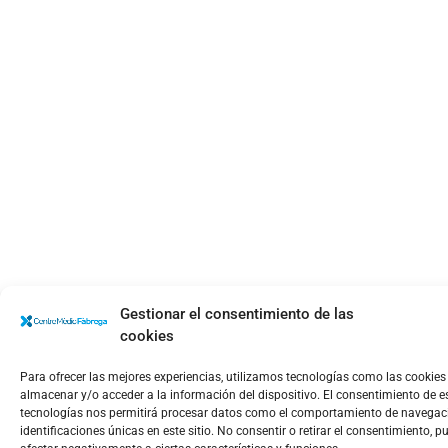
Gestionar el consentimiento de las
cookies
Para ofrecer las mejores experiencias, utilizamos tecnologías como las cookies
almacenar y/o acceder a la información del dispositivo. El consentimiento de e
tecnologías nos permitirá procesar datos como el comportamiento de navegaci
identificaciones únicas en este sitio. No consentir o retirar el consentimiento, p