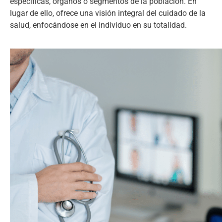
específicas, órganos o segmentos de la población. En
lugar de ello, ofrece una visión integral del cuidado de la
salud, enfocándose en el individuo en su totalidad.