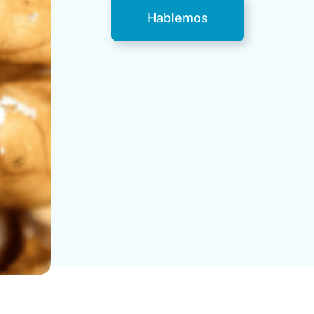
Hablemos