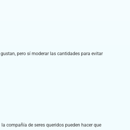
gustan, pero sí moderar las cantidades para evitar
y la compañía de seres queridos pueden hacer que