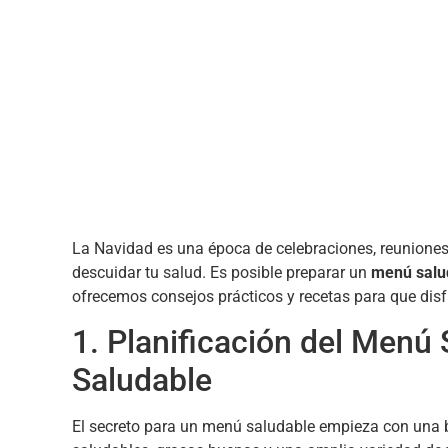
La Navidad es una época de celebraciones, reuniones 
descuidar tu salud. Es posible preparar un
menú salu
ofrecemos consejos prácticos y recetas para que disf
1. Planificación del Menú
Saludable
El secreto para un menú saludable empieza con una b