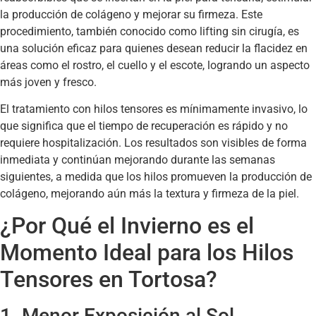
la producción de colágeno y mejorar su firmeza. Este
procedimiento, también conocido como lifting sin cirugía, es
una solución eficaz para quienes desean reducir la flacidez en
áreas como el rostro, el cuello y el escote, logrando un aspecto
más joven y fresco.
El tratamiento con hilos tensores es mínimamente invasivo, lo
que significa que el tiempo de recuperación es rápido y no
requiere hospitalización. Los resultados son visibles de forma
inmediata y continúan mejorando durante las semanas
siguientes, a medida que los hilos promueven la producción de
colágeno, mejorando aún más la textura y firmeza de la piel.
¿Por Qué el Invierno es el
Momento Ideal para los Hilos
Tensores en Tortosa?
1. Menor Exposición al Sol