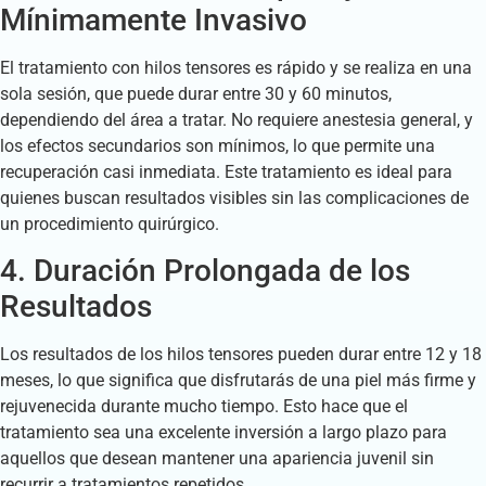
Mínimamente Invasivo
El tratamiento con hilos tensores es rápido y se realiza en una
sola sesión, que puede durar entre 30 y 60 minutos,
dependiendo del área a tratar. No requiere anestesia general, y
los efectos secundarios son mínimos, lo que permite una
recuperación casi inmediata. Este tratamiento es ideal para
quienes buscan resultados visibles sin las complicaciones de
un procedimiento quirúrgico.
4. Duración Prolongada de los
Resultados
Los resultados de los hilos tensores pueden durar entre 12 y 18
meses, lo que significa que disfrutarás de una piel más firme y
rejuvenecida durante mucho tiempo. Esto hace que el
tratamiento sea una excelente inversión a largo plazo para
aquellos que desean mantener una apariencia juvenil sin
recurrir a tratamientos repetidos.