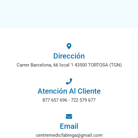
Dirección
Carrer Barcelona, 66 local 1 43500 TORTOSA (TGN)
Atención Al Cliente
877 657 696 - 722 579 677
Email
centremedicfabrega@gmail.com