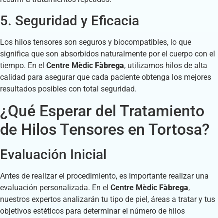
5. Seguridad y Eficacia
Los hilos tensores son seguros y biocompatibles, lo que
significa que son absorbidos naturalmente por el cuerpo con el
tiempo. En el
Centre Mèdic
Fàbrega
, utilizamos hilos de alta
calidad para asegurar que cada paciente obtenga los mejores
resultados posibles con total seguridad.
¿Qué Esperar del Tratamiento
de Hilos Tensores en Tortosa?
Evaluación Inicial
Antes de realizar el procedimiento, es importante realizar una
evaluación personalizada. En el
Centre Mèdic
Fàbrega
,
nuestros expertos analizarán tu tipo de piel, áreas a tratar y tus
objetivos estéticos para determinar el número de hilos