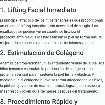
1. Lifting Facial Inmediato
El principal atractivo de los hilos tensores es que proporcionan
un efecto de lifting inmediato, sin necesidad de cirugía. Los
resultados se pueden ver en cuanto se finaliza el
procedimiento, ya que los hilos tensan la piel de forma natural,
mejorando su aspecto sin cicatrices ni incisiones visibles.
2. Estimulación de Colágeno
Además de proporcionar un levantamiento visible de la piel, los
hilos tensores estimulan la producción de colágeno, una
proteína esencial para mantener la piel firme y elástica. A
medida que el colágeno nuevo se forma alrededor de los hilos,
la piel se rejuvenece de manera natural, logrando un aspecto
más fresco y joven durante meses después del tratamiento.
3. Procedimiento Rápido y