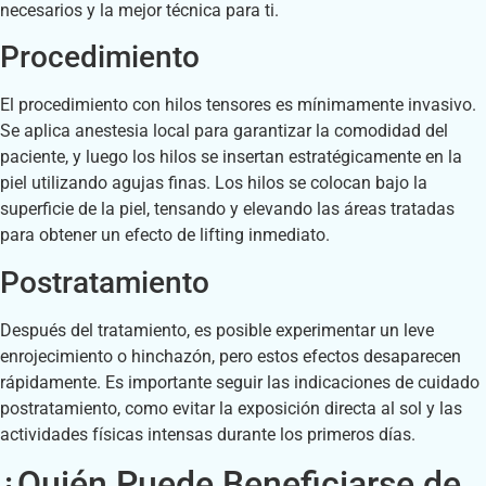
necesarios y la mejor técnica para ti.
Procedimiento
El procedimiento con hilos tensores es mínimamente invasivo.
Se aplica anestesia local para garantizar la comodidad del
paciente, y luego los hilos se insertan estratégicamente en la
piel utilizando agujas finas. Los hilos se colocan bajo la
superficie de la piel, tensando y elevando las áreas tratadas
para obtener un efecto de lifting inmediato.
Postratamiento
Después del tratamiento, es posible experimentar un leve
enrojecimiento o hinchazón, pero estos efectos desaparecen
rápidamente. Es importante seguir las indicaciones de cuidado
postratamiento, como evitar la exposición directa al sol y las
actividades físicas intensas durante los primeros días.
¿Quién Puede Beneficiarse de