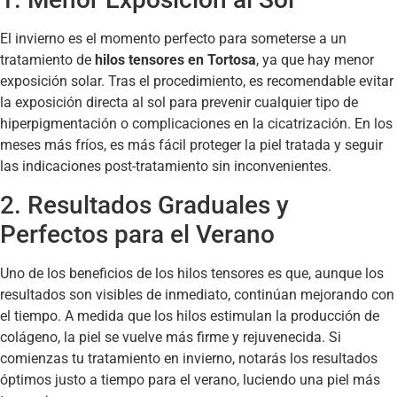
El invierno es el momento perfecto para someterse a un
tratamiento de
hilos tensores en Tortosa
, ya que hay menor
exposición solar. Tras el procedimiento, es recomendable evitar
la exposición directa al sol para prevenir cualquier tipo de
hiperpigmentación o complicaciones en la cicatrización. En los
meses más fríos, es más fácil proteger la piel tratada y seguir
las indicaciones post-tratamiento sin inconvenientes.
2. Resultados Graduales y
Perfectos para el Verano
Uno de los beneficios de los hilos tensores es que, aunque los
resultados son visibles de inmediato, continúan mejorando con
el tiempo. A medida que los hilos estimulan la producción de
colágeno, la piel se vuelve más firme y rejuvenecida. Si
comienzas tu tratamiento en invierno, notarás los resultados
óptimos justo a tiempo para el verano, luciendo una piel más