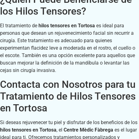
los Hilos Tensores?
El tratamiento de
hilos tensores en Tortosa
es ideal para
personas que desean un rejuvenecimiento facial sin recurrir a
cirugía. Este tratamiento es adecuado para quienes
experimentan flacidez leve a moderada en el rostro, el cuello o
el escote. También es una opción excelente para aquellos que
buscan mejorar la definición de la mandíbula o levantar las
cejas sin cirugía invasiva.
Contacta con Nosotros para tu
Tratamiento de Hilos Tensores
en Tortosa
Si deseas rejuvenecer tu piel y disfrutar de los beneficios de los
hilos tensores en Tortosa
, el
Centre Mèdic Fàbrega
es el lugar
ideal para ti. Ofrecemos tratamientos personalizados y