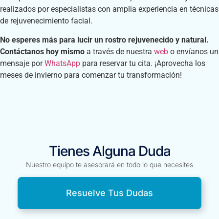
realizados por especialistas con amplia experiencia en técnicas
de rejuvenecimiento facial.
No esperes más para lucir un rostro rejuvenecido y natural.
Contáctanos hoy mismo
a través de nuestra
web
o envíanos un
mensaje por
WhatsApp
para reservar tu cita. ¡Aprovecha los
meses de invierno para comenzar tu transformación!
Tienes Alguna Duda
Nuestro equipo te asesorará en todo lo que necesites
Resuelve Tus Dudas