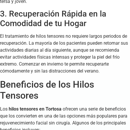
tersa y joven.
3. Recuperación Rápida en la
Comodidad de tu Hogar
El tratamiento de hilos tensores no requiere largos periodos de
recuperación. La mayoría de los pacientes pueden retomar sus
actividades diarias al día siguiente, aunque se recomienda
evitar actividades físicas intensas y proteger la piel del frío
extremo. Comenzar en invierno te permite recuperarte
cómodamente y sin las distracciones del verano.
Beneficios de los Hilos
Tensores
Los
hilos tensores en Tortosa
ofrecen una serie de beneficios
que los convierten en una de las opciones más populares para
rejuvenecimiento facial sin cirugía. Algunos de los principales
beneficios incluyen: