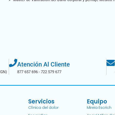
Atención Al Cliente
TGN)
877 657 696 - 722 579 677
Servicios
Equipo
Clínica del dolor
Mireia Escrich