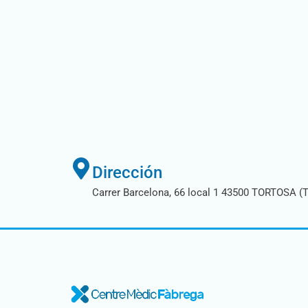
Dirección
Carrer Barcelona, 66 local 1 43500 TORTOSA (