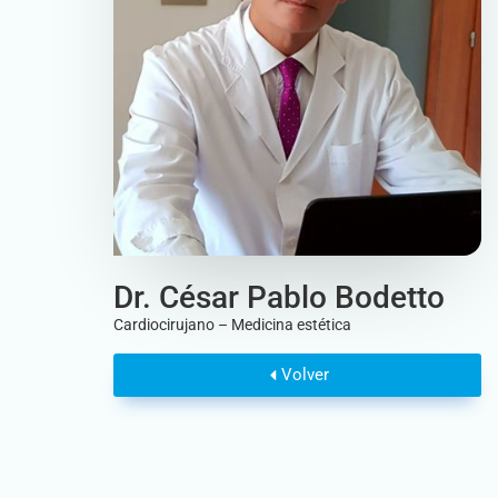
Dr. César Pablo Bodetto
Cardiocirujano – Medicina estética
Volver