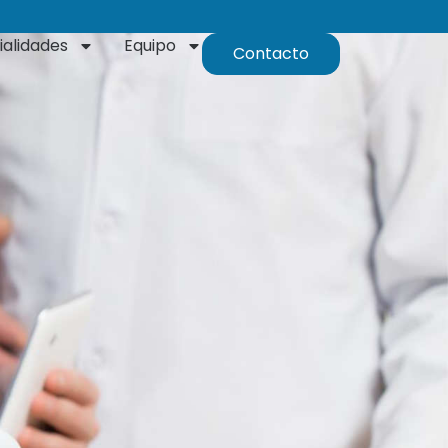
ialidades
Equipo
Contacto