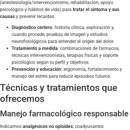
(anestesiología/intervencionismo, rehabilitación, apoyo
psicológico y hábitos de vida) para
tratar el síntoma y sus
causas
y prevenir recaídas.
Diagnóstico certero
: historia clínica, exploración y,
cuando procede, pruebas de imagen y estudios
neurofisiológicos para entender el origen del dolor.
Tratamiento a medida
: combinaciones de fármacos,
técnicas intervencionistas, terapias físicas y soporte
psicológico según tu perfil y objetivos.
Prevención y educación
: ergonomía, fortalecimiento y
manejo del estrés para reducir episodios futuros.
Técnicas y tratamientos que
ofrecemos
Manejo farmacológico responsable
Indicamos
analgésicos no opioides
, coadyuvantes