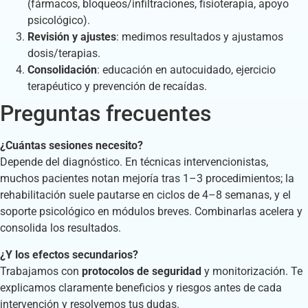
(fármacos, bloqueos/infiltraciones, fisioterapia, apoyo
psicológico).
Revisión y ajustes
: medimos resultados y ajustamos
dosis/terapias.
Consolidación
: educación en autocuidado, ejercicio
terapéutico y prevención de recaídas.
Preguntas frecuentes
¿Cuántas sesiones necesito?
Depende del diagnóstico. En técnicas intervencionistas,
muchos pacientes notan mejoría tras 1–3 procedimientos; la
rehabilitación suele pautarse en ciclos de 4–8 semanas, y el
soporte psicológico en módulos breves. Combinarlas acelera y
consolida los resultados.
¿Y los efectos secundarios?
Trabajamos con
protocolos de seguridad
y monitorización. Te
explicamos claramente beneficios y riesgos antes de cada
intervención y resolvemos tus dudas.