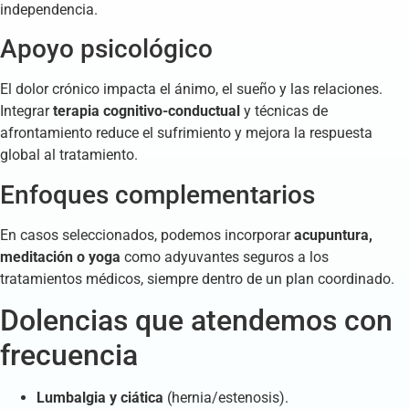
independencia.
Apoyo psicológico
El dolor crónico impacta el ánimo, el sueño y las relaciones.
Integrar
terapia cognitivo-conductual
y técnicas de
afrontamiento reduce el sufrimiento y mejora la respuesta
global al tratamiento.
Enfoques complementarios
En casos seleccionados, podemos incorporar
acupuntura,
meditación o yoga
como adyuvantes seguros a los
tratamientos médicos, siempre dentro de un plan coordinado.
Dolencias que atendemos con
frecuencia
Lumbalgia y ciática
(hernia/estenosis).