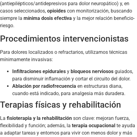
(antiepilépticos/antidepresivos para dolor neuropático) y, en
casos seleccionados,
opioides
con monitorización, buscando
siempre la
mínima dosis efectiva
y la mejor relación beneficio-
riesgo.
Procedimientos intervencionistas
Para dolores localizados o refractarios, utilizamos técnicas
mínimamente invasivas:
Infiltraciones epidurales
y
bloqueos nerviosos
guiados,
para disminuir inflamación y cortar el circuito del dolor.
Ablación por radiofrecuencia
en estructuras diana,
cuando está indicado, para analgesia más duradera.
Terapias físicas y rehabilitación
La
fisioterapia y la rehabilitación
son clave: mejoran fuerza,
flexibilidad y función; además, la
terapia ocupacional
te ayuda
a adaptar tareas y entornos para vivir con menos dolor y más