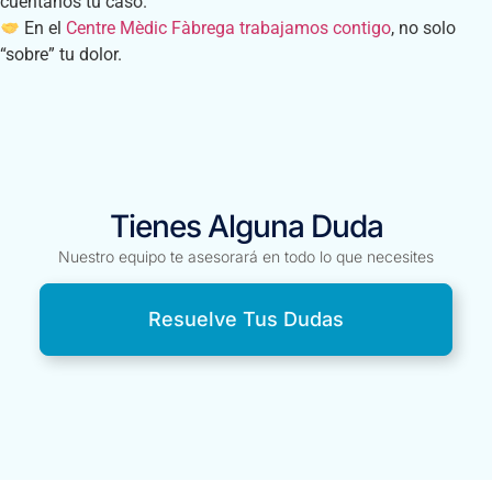
cuéntanos tu caso.
En el
Centre Mèdic Fàbrega
trabajamos contigo
, no solo
“sobre” tu dolor.
Tienes Alguna Duda
Nuestro equipo te asesorará en todo lo que necesites
Resuelve Tus Dudas