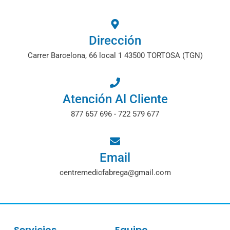
Dirección
Carrer Barcelona, 66 local 1 43500 TORTOSA (TGN)
Atención Al Cliente
877 657 696 - 722 579 677
Email
centremedicfabrega@gmail.com
Servicios
Equipo