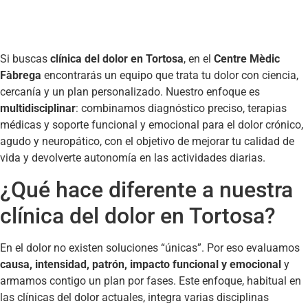
Si buscas
clínica del dolor en Tortosa
, en el
Centre Mèdic
Fàbrega
encontrarás un equipo que trata tu dolor con ciencia,
cercanía y un plan personalizado. Nuestro enfoque es
multidisciplinar
: combinamos diagnóstico preciso, terapias
médicas y soporte funcional y emocional para el dolor crónico,
agudo y neuropático, con el objetivo de mejorar tu calidad de
vida y devolverte autonomía en las actividades diarias.
¿Qué hace diferente a nuestra
clínica del dolor en Tortosa?
En el dolor no existen soluciones “únicas”. Por eso evaluamos
causa, intensidad, patrón, impacto funcional y emocional
y
armamos contigo un plan por fases. Este enfoque, habitual en
las clínicas del dolor actuales, integra varias disciplinas